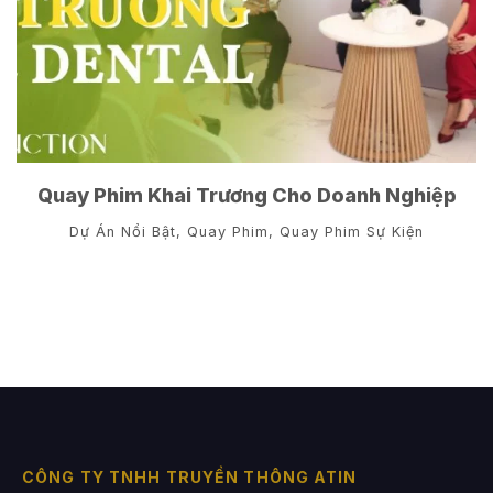
Quay Phim Khai Trương Cho Doanh Nghiệp
Dự Án Nổi Bật
,
Quay Phim
,
Quay Phim Sự Kiện
CÔNG TY TNHH TRUYỀN THÔNG ATIN