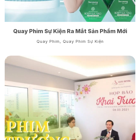
Quay Phim Sự Kiện Ra Mắt Sản Phẩm Mới
Quay Phim
,
Quay Phim Sự Kiện