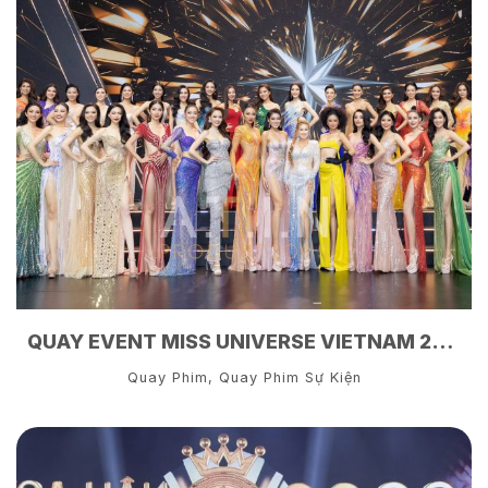
QUAY EVENT MISS UNIVERSE VIETNAM 2022
Quay Phim
,
Quay Phim Sự Kiện