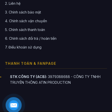
2. Liên hệ
3. Chính sách bảo mật
4. Chính sách vận chuyển
5. Chính sách thanh toán
6. Chính sách đổi trả / hoàn tiền
7. Điều khoản sử dụng
THANH TOÁN & FANPAGE
STK CÔNG TY (ACB):
3979388688 - CÔNG TY TNHH
TRUYỀN THÔNG ATIN PRODUCTION